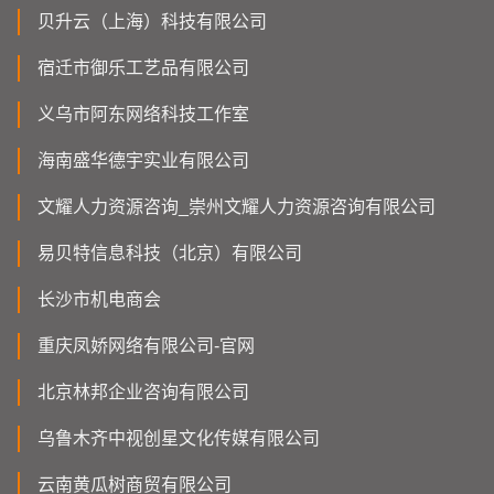
贝升云（上海）科技有限公司
宿迁市御乐工艺品有限公司
义乌市阿东网络科技工作室
海南盛华德宇实业有限公司
文耀人力资源咨询_崇州文耀人力资源咨询有限公司
易贝特信息科技（北京）有限公司
长沙市机电商会
重庆凤娇网络有限公司-官网
北京林邦企业咨询有限公司
乌鲁木齐中视创星文化传媒有限公司
云南黄瓜树商贸有限公司