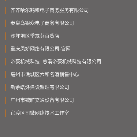
齐齐哈尔鹤粮电子商务服务有限公司
秦皇岛银众电子商务有限公司
沙坪坝区季霖芬百货店
重庆凤娇网络有限公司-官网
帝豪机械科技_慈溪帝豪机械科技有限公司
亳州市谯城区六和名酒销售中心
新余皓烽建设监理有限公司
广州市铖旷交通设备有限公司
官渡区司微网络技术工作室