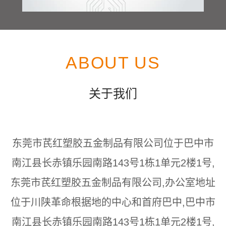
ABOUT US
关于我们
东莞市芪红塑胶五金制品有限公司位于巴中市
南江县长赤镇乐园南路143号1栋1单元2楼1号,
东莞市芪红塑胶五金制品有限公司,办公室地址
位于川陕革命根据地的中心和首府巴中,巴中市
南江县长赤镇乐园南路143号1栋1单元2楼1号,