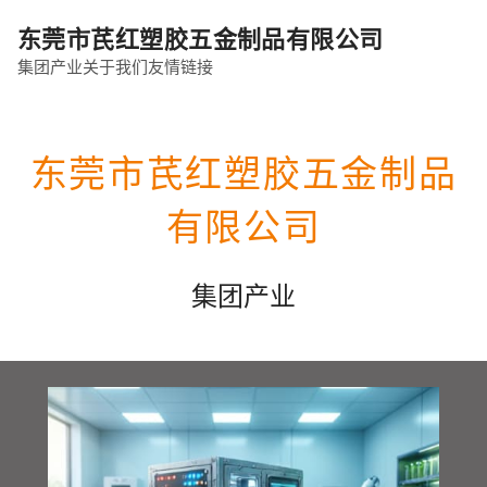
东莞市芪红塑胶五金制品有限公司
集团产业
关于我们
友情链接
东莞市芪红塑胶五金制品
有限公司
集团产业