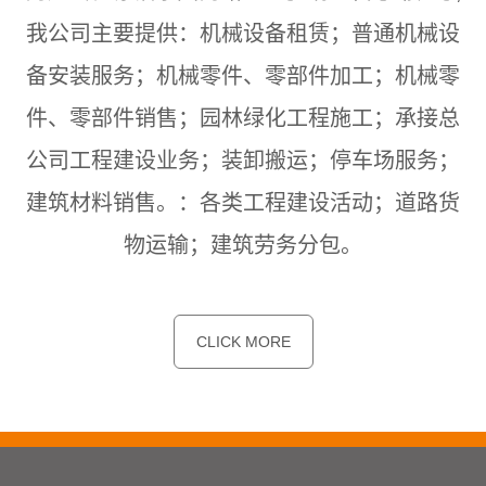
我公司主要提供：机械设备租赁；普通机械设
备安装服务；机械零件、零部件加工；机械零
件、零部件销售；园林绿化工程施工；承接总
公司工程建设业务；装卸搬运；停车场服务；
建筑材料销售。：各类工程建设活动；道路货
物运输；建筑劳务分包。
CLICK MORE