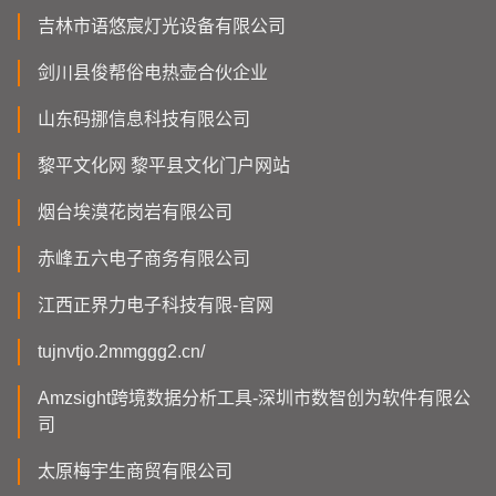
吉林市语悠宸灯光设备有限公司
剑川县俊帮俗电热壶合伙企业
山东码挪信息科技有限公司
黎平文化网 黎平县文化门户网站
烟台埃漠花岗岩有限公司
赤峰五六电子商务有限公司
江西正界力电子科技有限-官网
tujnvtjo.2mmggg2.cn/
Amzsight跨境数据分析工具-深圳市数智创为软件有限公
司
太原梅宇生商贸有限公司